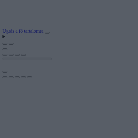
Ugrás a fő tartalomra