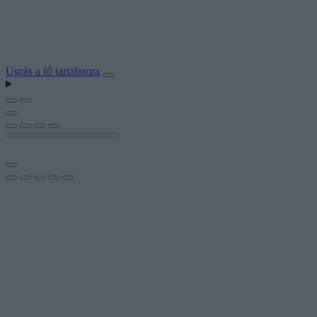
Ugrás a fő tartalomra