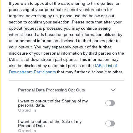
If you wish to opt-out of the sale, sharing to third parties, or
processing of your personal or sensitive information for
targeted advertising by us, please use the below opt-out
section to confirm your selection. Please note that after your
opt-out request is processed you may continue seeing
interest-based ads based on personal information utilized by
us or personal information disclosed to third parties prior to
your opt-out. You may separately opt-out of the further
disclosure of your personal information by third parties on the
IAB’s list of downstream participants. This information may
also be disclosed by us to third parties on the
IAB’s List of
Downstream Participants
that may further disclose it to other
third parties.
Personal Data Processing Opt Outs
I want to opt-out of the Sharing of my
personal data.
Opted In
I want to opt-out of the Sale of my
Personal Data.
munkahely
Opted In