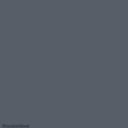
Hozzászólások