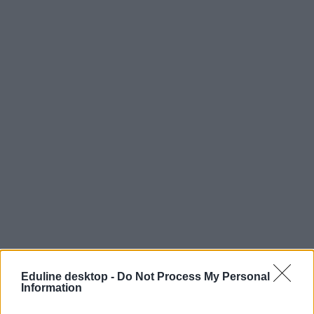
Eduline desktop -
Do Not Process My Personal
Information