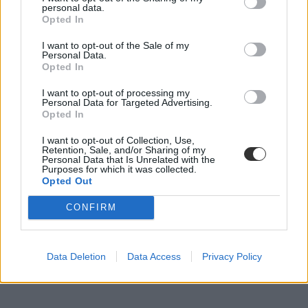
personal data.
Opted In
I want to opt-out of the Sale of my
Personal Data.
Opted In
I want to opt-out of processing my
Personal Data for Targeted Advertising.
Opted In
I want to opt-out of Collection, Use,
Retention, Sale, and/or Sharing of my
Personal Data that Is Unrelated with the
Purposes for which it was collected.
Opted Out
CONFIRM
Data Deletion
Data Access
Privacy Policy