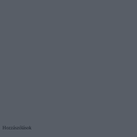
Hozzászólások