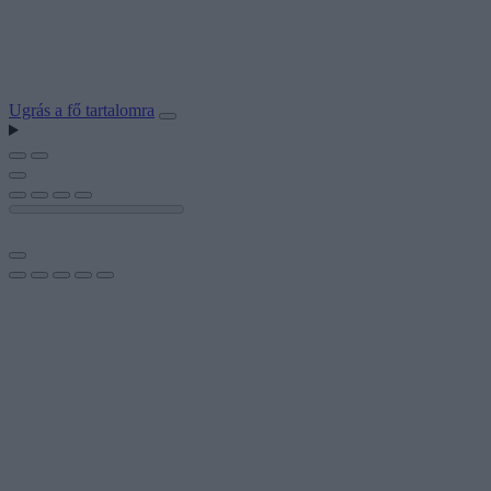
Ugrás a fő tartalomra