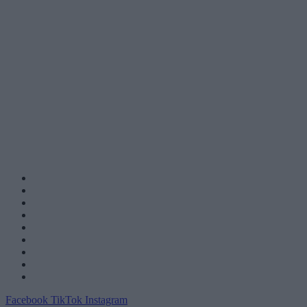
Facebook
TikTok
Instagram