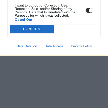
I want to opt-out of Collection, Use,
Retention, Sale, and/or Sharing of my
Personal Data that Is Unrelated with the
Purposes for which it was collected.
Opted Out
CONFIRM
Data Deletion
Data Access
Privacy Policy