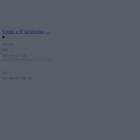
Ugrás a fő tartalomra