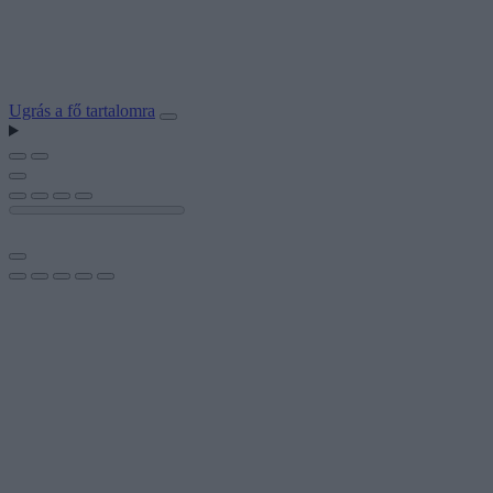
Ugrás a fő tartalomra