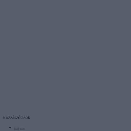
Hozzászólások