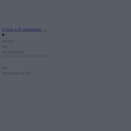
Ugrás a fő tartalomra