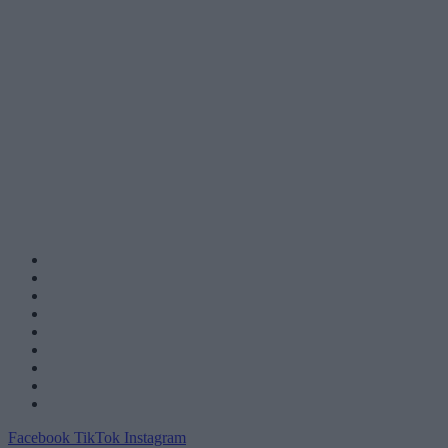
Facebook
TikTok
Instagram