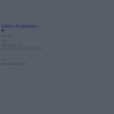
Ugrás a fő tartalomra