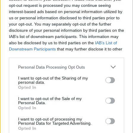
opt-out request is processed you may continue seeing
interest-based ads based on personal information utilized by
us or personal information disclosed to third parties prior to
your opt-out. You may separately opt-out of the further
disclosure of your personal information by third parties on the
IAB’s list of downstream participants. This information may
also be disclosed by us to third parties on the
IAB’s List of
Downstream Participants
that may further disclose it to other
third parties.
Personal Data Processing Opt Outs
I want to opt-out of the Sharing of my
personal data.
Opted In
I want to opt-out of the Sale of my
Personal Data.
Opted In
I want to opt-out of processing my
Personal Data for Targeted Advertising.
Opted In