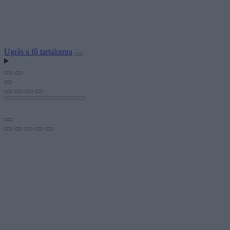
Ugrás a fő tartalomra