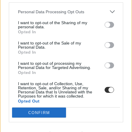
third parties.
Personal Data Processing Opt Outs
I want to opt-out of the Sharing of my
personal data.
Opted In
I want to opt-out of the Sale of my
Personal Data.
Opted In
I want to opt-out of processing my
Personal Data for Targeted Advertising.
Opted In
I want to opt-out of Collection, Use,
Retention, Sale, and/or Sharing of my
Personal Data that Is Unrelated with the
Purposes for which it was collected.
Opted Out
CONFIRM