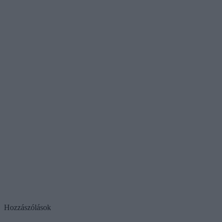
Hozzászólások