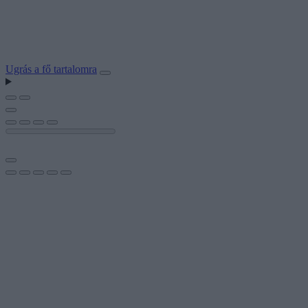
Ugrás a fő tartalomra