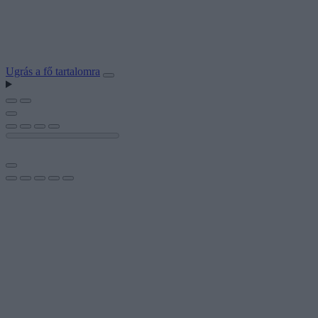
Ugrás a fő tartalomra