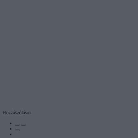
Hozzászólások