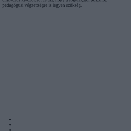
pedagógusi végzettségre is legyen szükség.