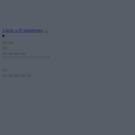
Ugrás a fő tartalomra