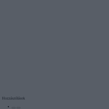
Hozzászólások