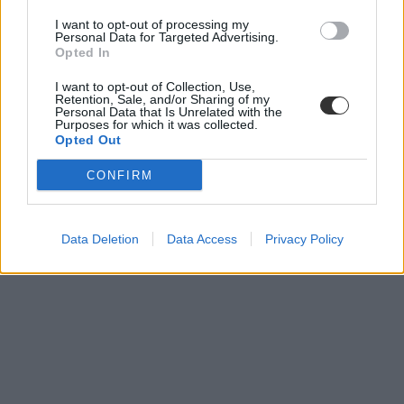
I want to opt-out of processing my
Personal Data for Targeted Advertising.
Opted In
I want to opt-out of Collection, Use,
Retention, Sale, and/or Sharing of my
Personal Data that Is Unrelated with the
Purposes for which it was collected.
Opted Out
CONFIRM
Data Deletion
Data Access
Privacy Policy