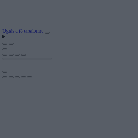
Ugrás a fő tartalomra