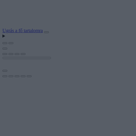
Ugrás a fő tartalomra