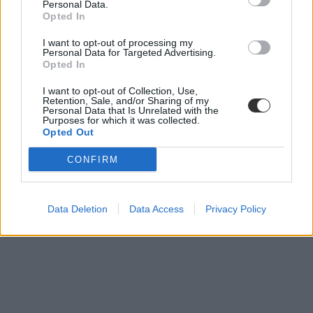
Personal Data.
Opted In
I want to opt-out of processing my
Personal Data for Targeted Advertising.
Opted In
I want to opt-out of Collection, Use,
Retention, Sale, and/or Sharing of my
Personal Data that Is Unrelated with the
Purposes for which it was collected.
Opted Out
CONFIRM
Data Deletion
Data Access
Privacy Policy