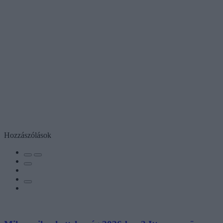
Hozzászólások