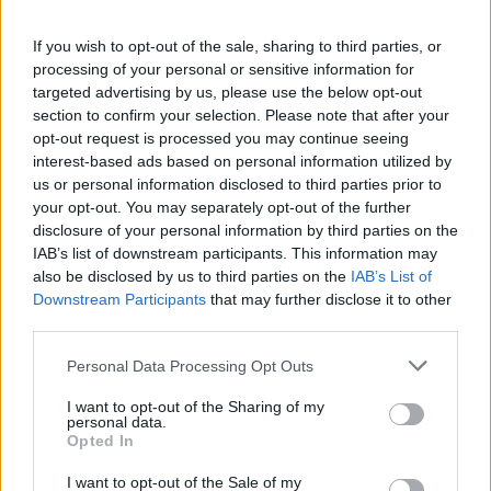
If you wish to opt-out of the sale, sharing to third parties, or
processing of your personal or sensitive information for
targeted advertising by us, please use the below opt-out
section to confirm your selection. Please note that after your
opt-out request is processed you may continue seeing
interest-based ads based on personal information utilized by
us or personal information disclosed to third parties prior to
your opt-out. You may separately opt-out of the further
disclosure of your personal information by third parties on the
IAB’s list of downstream participants. This information may
Lannert Judit
also be disclosed by us to third parties on the
IAB’s List of
vagyonkezelő alapítvány
Downstream Participants
that may further disclose it to other
Magyar Közlöny
third parties.
Personal Data Processing Opt Outs
I want to opt-out of the Sharing of my
personal data.
Opted In
I want to opt-out of the Sale of my