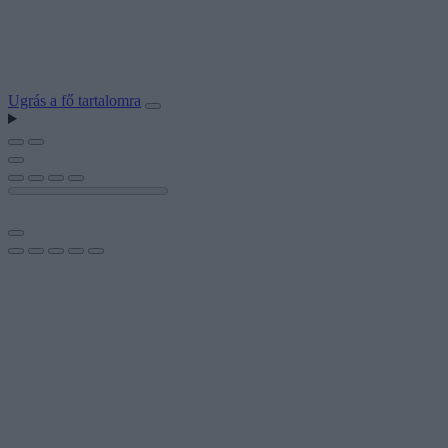
Ugrás a fő tartalomra