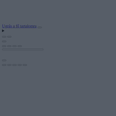
Ugrás a fő tartalomra