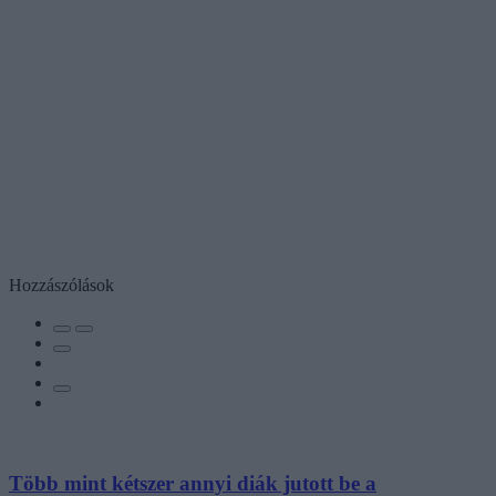
Hozzászólások
Több mint kétszer annyi diák jutott be a