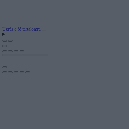
Ugrás a fő tartalomra