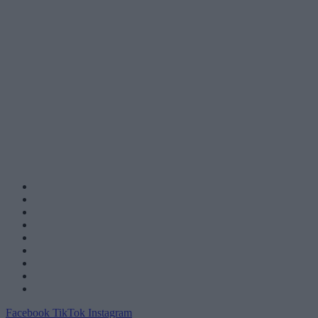
Facebook
TikTok
Instagram