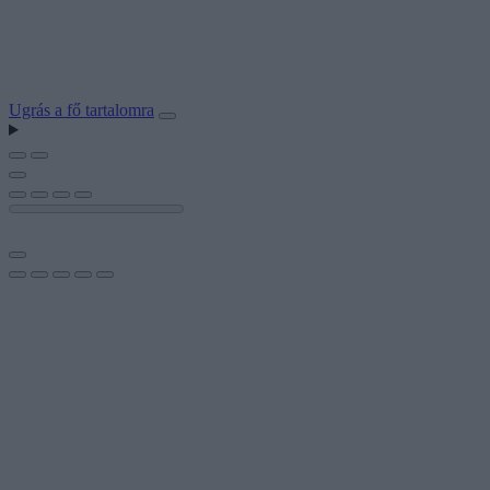
Ugrás a fő tartalomra