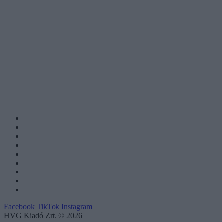
Facebook
TikTok
Instagram
HVG Kiadó Zrt. © 2026