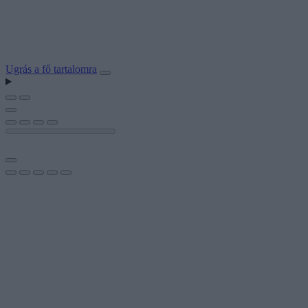
Ugrás a fő tartalomra