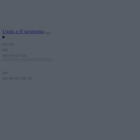
Ugrás a fő tartalomra