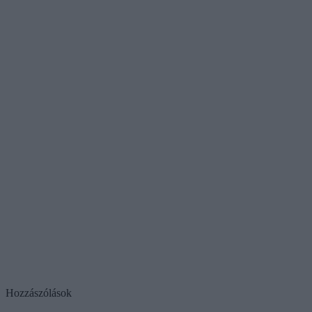
Hozzászólások