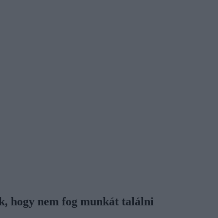
k, hogy nem fog munkát találni