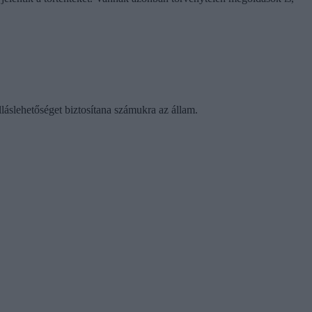
láslehetőséget biztosítana számukra az állam.