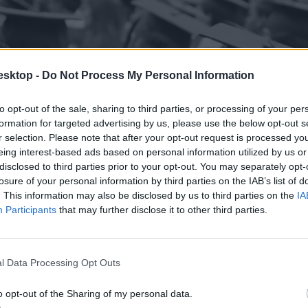
esktop -
Do Not Process My Personal Information
to opt-out of the sale, sharing to third parties, or processing of your per
formation for targeted advertising by us, please use the below opt-out s
r selection. Please note that after your opt-out request is processed y
eing interest-based ads based on personal information utilized by us or
disclosed to third parties prior to your opt-out. You may separately opt-
losure of your personal information by third parties on the IAB’s list of
. This information may also be disclosed by us to third parties on the
IA
Participants
that may further disclose it to other third parties.
l Data Processing Opt Outs
o opt-out of the Sharing of my personal data.