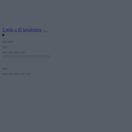
Ugrás a fő tartalomra