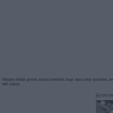
Minden ötödik gyerek annyira leterhelt, hogy nincs ideje sportolni, 
időt szánni.