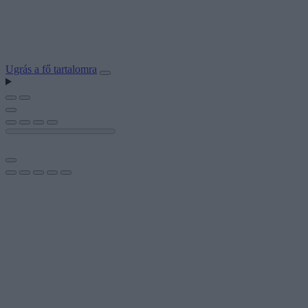
Ugrás a fő tartalomra