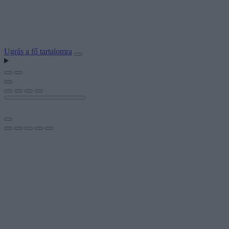
Ugrás a fő tartalomra