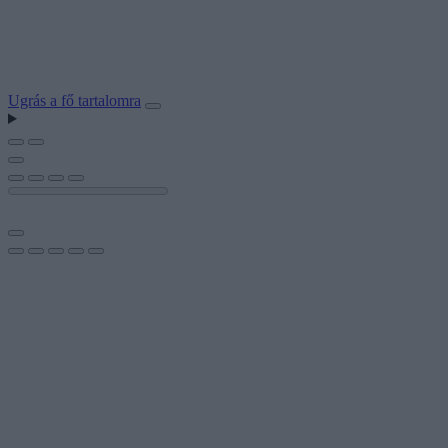
Ugrás a fő tartalomra