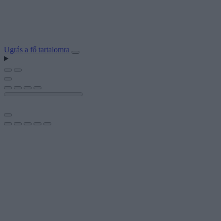
Ugrás a fő tartalomra