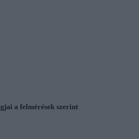
gjai a felmérések szerint