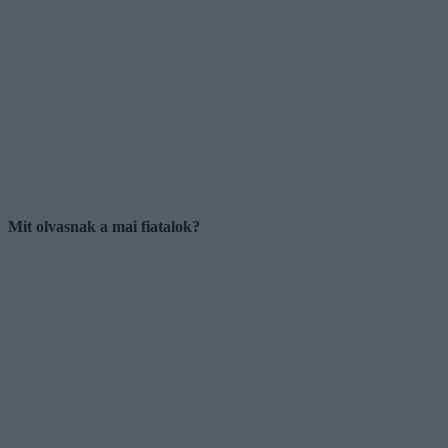
Mit olvasnak a mai fiatalok?