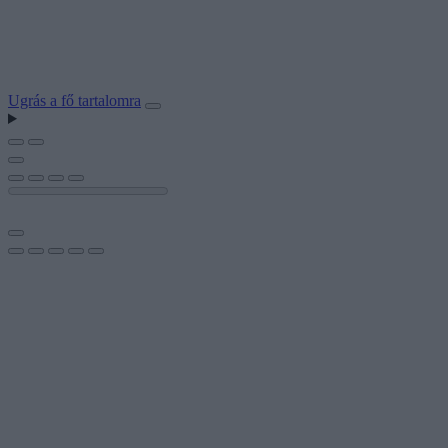
Ugrás a fő tartalomra