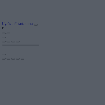
Ugrás a fő tartalomra