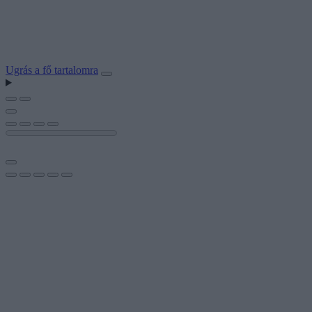
Ugrás a fő tartalomra