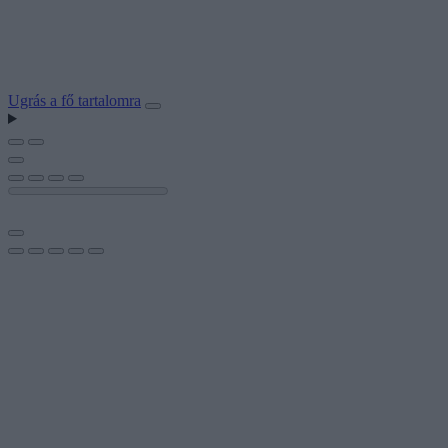
Ugrás a fő tartalomra