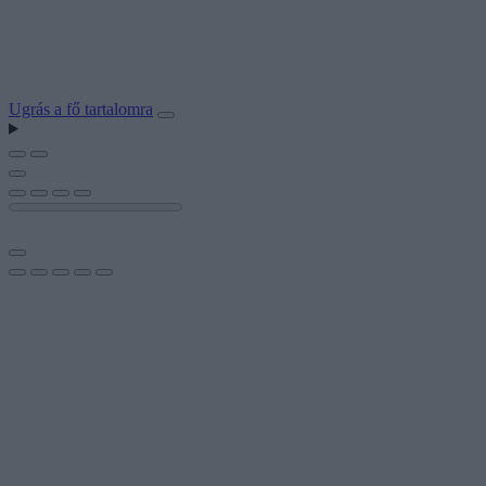
Ugrás a fő tartalomra