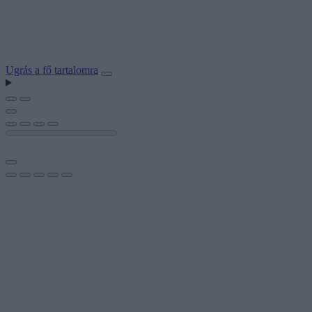
Ugrás a fő tartalomra