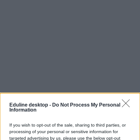
Eduline desktop -
Do Not Process My Personal
Information
If you wish to opt-out of the sale, sharing to third parties, or
processing of your personal or sensitive information for
targeted advertising by us, please use the below opt-out