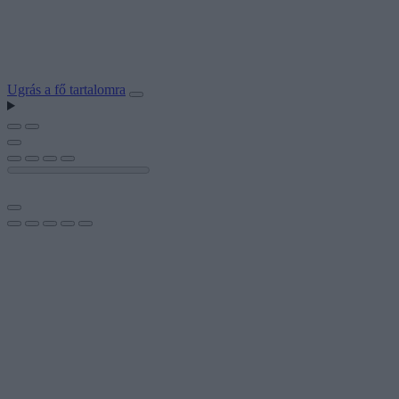
Ugrás a fő tartalomra