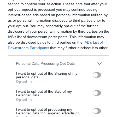
section to confirm your selection. Please note that after your
opt-out request is processed you may continue seeing
interest-based ads based on personal information utilized by
us or personal information disclosed to third parties prior to
your opt-out. You may separately opt-out of the further
disclosure of your personal information by third parties on the
IAB’s list of downstream participants. This information may
also be disclosed by us to third parties on the
IAB’s List of
Downstream Participants
that may further disclose it to other
third parties.
Personal Data Processing Opt Outs
I want to opt-out of the Sharing of my
personal data.
Opted In
I want to opt-out of the Sale of my
Personal Data.
Opted In
I want to opt-out of processing my
Personal Data for Targeted Advertising.