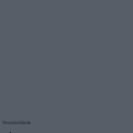
Hozzászólások