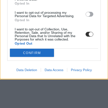
Opted In
I want to opt-out of processing my
Personal Data for Targeted Advertising.
Opted In
I want to opt-out of Collection, Use,
Retention, Sale, and/or Sharing of my
Personal Data that Is Unrelated with the
Purposes for which it was collected.
Opted Out
CONFIRM
Data Deletion
Data Access
Privacy Policy