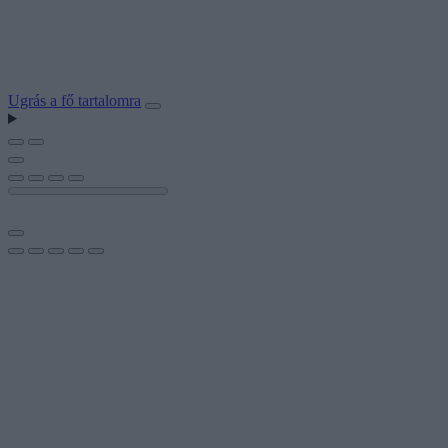
Ugrás a fő tartalomra