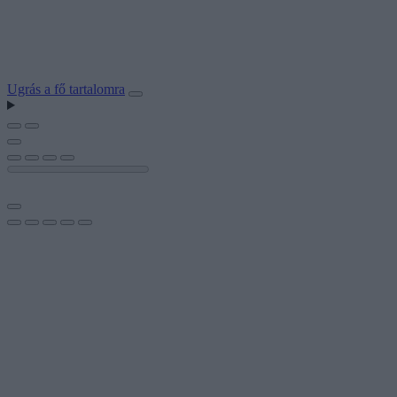
Ugrás a fő tartalomra