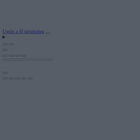
Ugrás a fő tartalomra