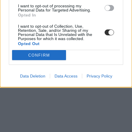
I want to opt-out of processing my
Personal Data for Targeted Advertising.
Opted In
I want to opt-out of Collection, Use,
Retention, Sale, and/or Sharing of my
Personal Data that Is Unrelated with the
Purposes for which it was collected.
Opted Out
CONFIRM
Data Deletion
Data Access
Privacy Policy