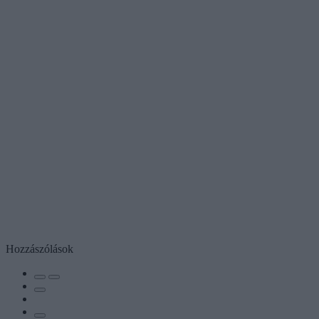
Hozzászólások