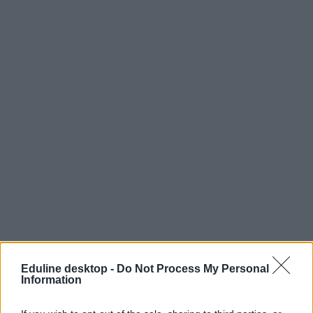
Eduline desktop -
Do Not Process My Personal
Information