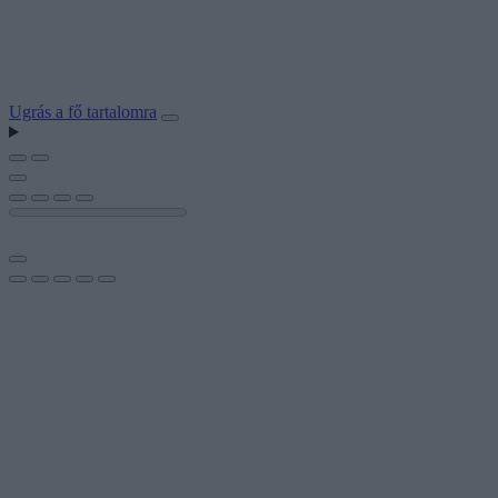
Ugrás a fő tartalomra