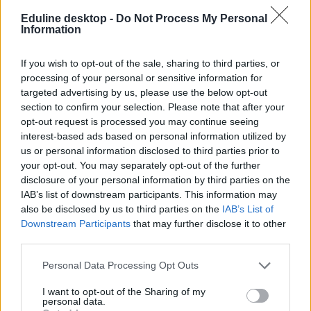
Eduline desktop -
Do Not Process My Personal
Information
If you wish to opt-out of the sale, sharing to third parties, or
processing of your personal or sensitive information for
targeted advertising by us, please use the below opt-out
section to confirm your selection. Please note that after your
opt-out request is processed you may continue seeing
interest-based ads based on personal information utilized by
us or personal information disclosed to third parties prior to
your opt-out. You may separately opt-out of the further
disclosure of your personal information by third parties on the
IAB’s list of downstream participants. This information may
also be disclosed by us to third parties on the
IAB’s List of
Downstream Participants
that may further disclose it to other
third parties.
Personal Data Processing Opt Outs
I want to opt-out of the Sharing of my
personal data.