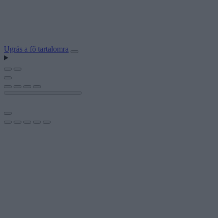
Ugrás a fő tartalomra