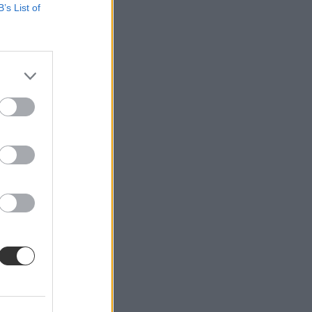
B’s List of