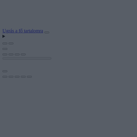
Ugrás a fő tartalomra