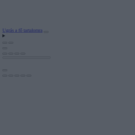
Ugrás a fő tartalomra