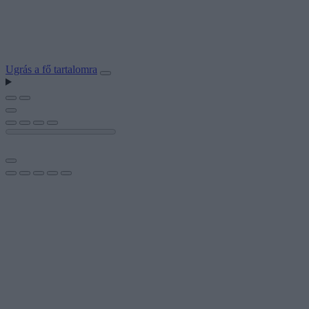
Ugrás a fő tartalomra