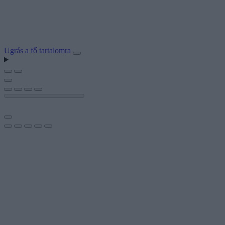
Ugrás a fő tartalomra