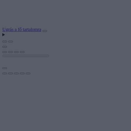
Ugrás a fő tartalomra