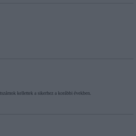
ntszámok kellettek a sikerhez a korábbi években.