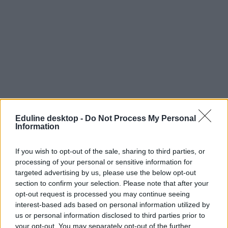
Eduline desktop -
Do Not Process My Personal
Information
If you wish to opt-out of the sale, sharing to third parties, or
processing of your personal or sensitive information for
targeted advertising by us, please use the below opt-out
section to confirm your selection. Please note that after your
opt-out request is processed you may continue seeing
interest-based ads based on personal information utilized by
us or personal information disclosed to third parties prior to
your opt-out. You may separately opt-out of the further