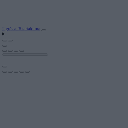
Ugrás a fő tartalomra