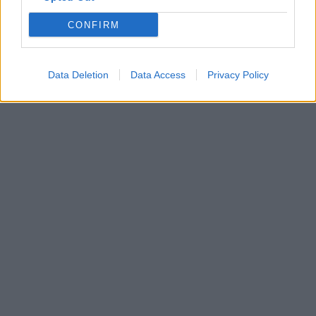
CONFIRM
Data Deletion
Data Access
Privacy Policy