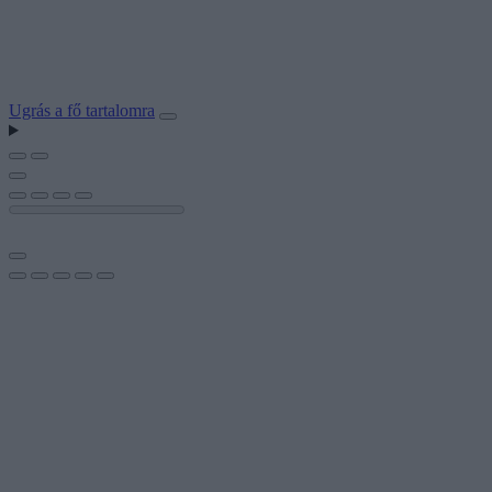
Ugrás a fő tartalomra