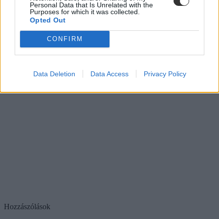
Personal Data that Is Unrelated with the
Purposes for which it was collected.
Opted Out
CONFIRM
Data Deletion
Data Access
Privacy Policy
Hozzászólások