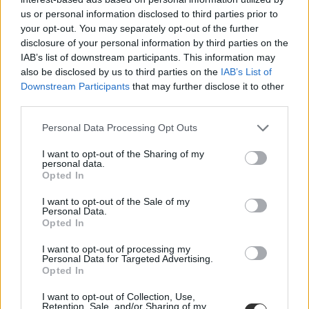
us or personal information disclosed to third parties prior to
your opt-out. You may separately opt-out of the further
disclosure of your personal information by third parties on the
IAB’s list of downstream participants. This information may
also be disclosed by us to third parties on the
IAB’s List of
Downstream Participants
that may further disclose it to other
third parties.
Personal Data Processing Opt Outs
I want to opt-out of the Sharing of my
personal data.
Opted In
I want to opt-out of the Sale of my
Personal Data.
Opted In
I want to opt-out of processing my
Personal Data for Targeted Advertising.
Opted In
I want to opt-out of Collection, Use,
Retention, Sale, and/or Sharing of my