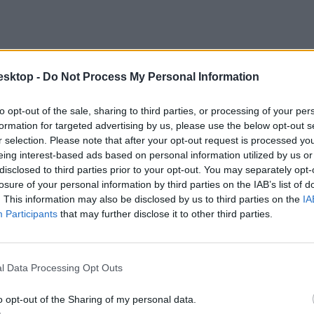
esktop -
Do Not Process My Personal Information
to opt-out of the sale, sharing to third parties, or processing of your per
formation for targeted advertising by us, please use the below opt-out s
r selection. Please note that after your opt-out request is processed y
eing interest-based ads based on personal information utilized by us or
disclosed to third parties prior to your opt-out. You may separately opt-
losure of your personal information by third parties on the IAB’s list of
. This information may also be disclosed by us to third parties on the
IA
Participants
that may further disclose it to other third parties.
l Data Processing Opt Outs
o opt-out of the Sharing of my personal data.