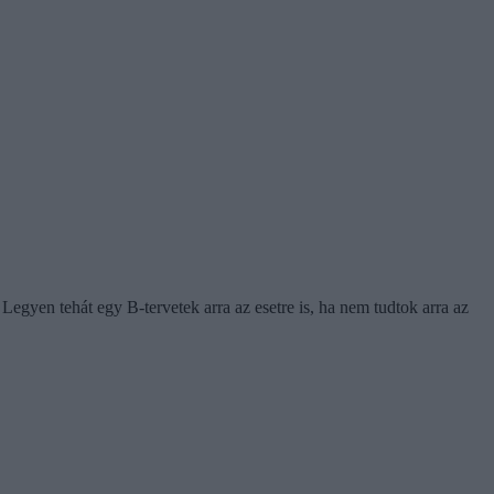
Legyen tehát egy B-tervetek arra az esetre is, ha nem tudtok arra az