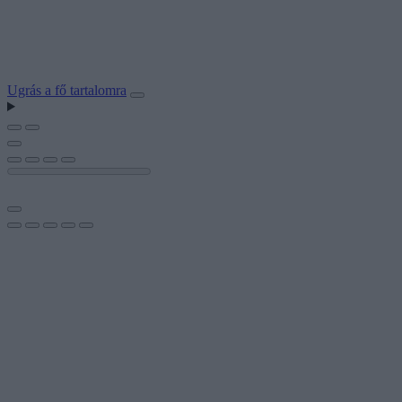
Ugrás a fő tartalomra