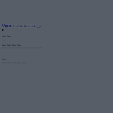
Ugrás a fő tartalomra