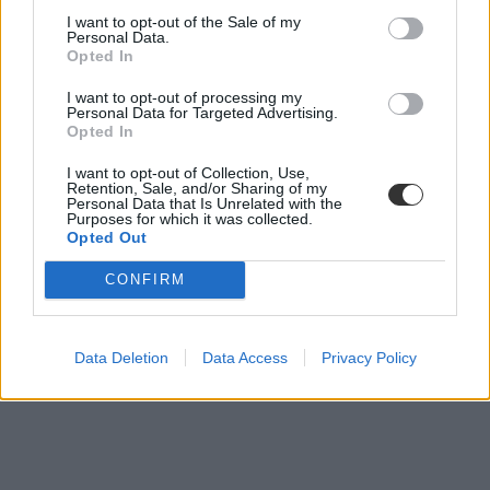
I want to opt-out of the Sale of my
Personal Data.
Opted In
I want to opt-out of processing my
Personal Data for Targeted Advertising.
Opted In
I want to opt-out of Collection, Use,
Retention, Sale, and/or Sharing of my
Personal Data that Is Unrelated with the
Purposes for which it was collected.
Opted Out
CONFIRM
Data Deletion
Data Access
Privacy Policy