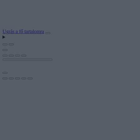
Ugrás a fő tartalomra