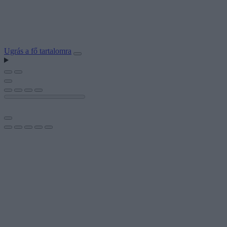
Ugrás a fő tartalomra