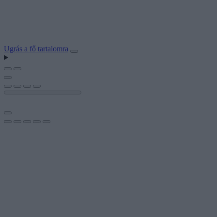
Ugrás a fő tartalomra