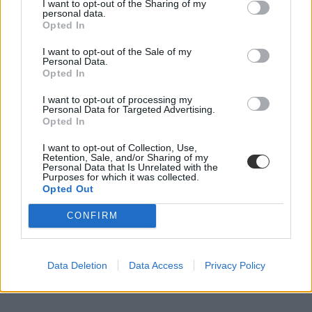
I want to opt-out of the Sharing of my
personal data.
Opted In
I want to opt-out of the Sale of my
Personal Data.
Opted In
I want to opt-out of processing my
Personal Data for Targeted Advertising.
Opted In
I want to opt-out of Collection, Use,
Retention, Sale, and/or Sharing of my
Personal Data that Is Unrelated with the
Purposes for which it was collected.
Opted Out
CONFIRM
Data Deletion
Data Access
Privacy Policy