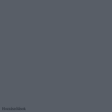
Hozzászólások