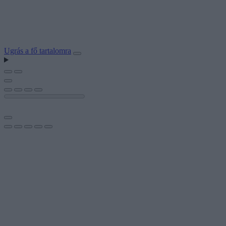
Ugrás a fő tartalomra