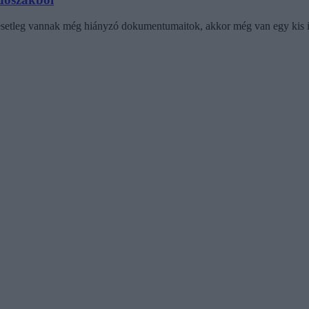
 esetleg vannak még hiányzó dokumentumaitok, akkor még van egy kis i