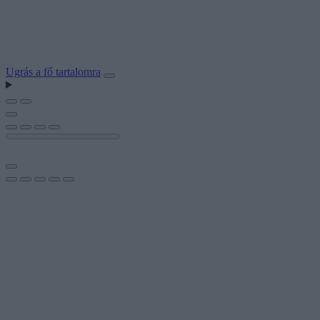
Ugrás a fő tartalomra